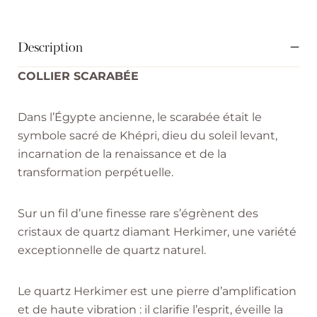
Description
COLLIER SCARABÉE
Dans l’Égypte ancienne, le scarabée était le
symbole sacré de Khépri, dieu du soleil levant,
incarnation de la renaissance et de la
transformation perpétuelle.
Sur un fil d’une finesse rare s’égrènent des
cristaux de quartz diamant Herkimer, une variété
exceptionnelle de quartz naturel.
Le quartz Herkimer est une pierre d’amplification
et de haute vibration : il clarifie l’esprit, éveille la