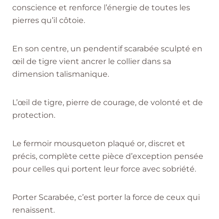
conscience et renforce l’énergie de toutes les
pierres qu’il côtoie.
En son centre, un pendentif scarabée sculpté en
œil de tigre vient ancrer le collier dans sa
dimension talismanique.
L’œil de tigre, pierre de courage, de volonté et de
protection.
Le fermoir mousqueton plaqué or, discret et
précis, complète cette pièce d’exception pensée
pour celles qui portent leur force avec sobriété.
Porter Scarabée, c’est porter la force de ceux qui
renaissent.