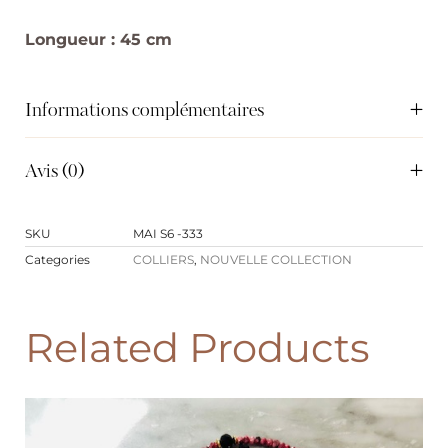
Longueur : 45 cm
Informations complémentaires
Avis (0)
SKU
MAI S6 -333
Categories
COLLIERS
,
NOUVELLE COLLECTION
Related Products
PROMO !