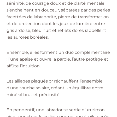
sérénité, de courage doux et de clarté mentale
s’enchaînent en douceur, séparées par des perles
facettées de labradorite, pierre de transformation
et de protection dont les jeux de lumière entre
gris ardoise, bleu nuit et reflets dorés rappellent
les aurores boréales.
Ensemble, elles forment un duo complémentaire
: l’une apaise et ouvre la parole, l’autre protège et
affûte l’intuition.
Les alliages plaqués or réchauffent l’ensemble
d’une touche solaire, créant un équilibre entre
minéral brut et préciosité.
En pendentif, une labradorite sertie d’un zircon
vient ponctuer le collier comme une étoile posée