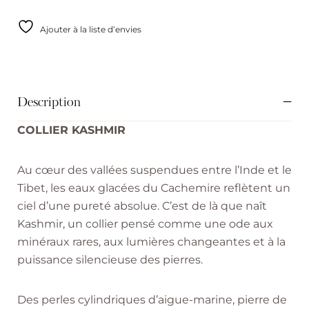
Ajouter à la liste d’envies
Description
COLLIER KASHMIR
Au cœur des vallées suspendues entre l’Inde et le
Tibet, les eaux glacées du Cachemire reflètent un
ciel d’une pureté absolue. C’est de là que naît
Kashmir, un collier pensé comme une ode aux
minéraux rares, aux lumières changeantes et à la
puissance silencieuse des pierres.
Des perles cylindriques d’aigue-marine, pierre de