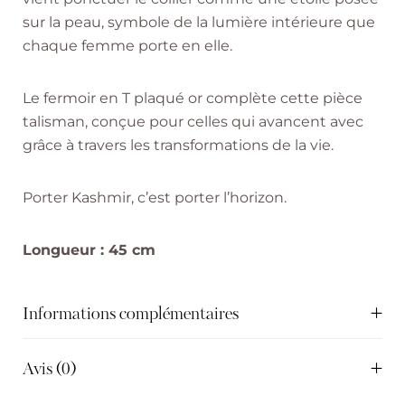
sur la peau, symbole de la lumière intérieure que
chaque femme porte en elle.
Le fermoir en T plaqué or complète cette pièce
talisman, conçue pour celles qui avancent avec
grâce à travers les transformations de la vie.
Porter Kashmir, c’est porter l’horizon.
Longueur : 45 cm
Informations complémentaires
Avis (0)