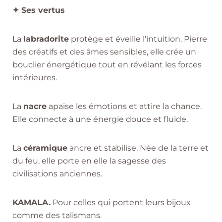
✦ Ses vertus
La
labradorite
protège et éveille l’intuition. Pierre
des créatifs et des âmes sensibles, elle crée un
bouclier énergétique tout en révélant les forces
intérieures.
La
nacre
apaise les émotions et attire la chance.
Elle connecte à une énergie douce et fluide.
La
céramique
ancre et stabilise. Née de la terre et
du feu, elle porte en elle la sagesse des
civilisations anciennes.
KAMALA.
Pour celles qui portent leurs bijoux
comme des talismans.