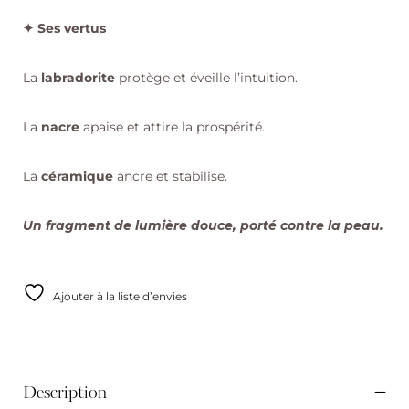
✦ Ses vertus
La
labradorite
protège et éveille l’intuition.
La
nacre
apaise et attire la prospérité.
La
céramique
ancre et stabilise.
Un fragment de lumière douce, porté contre la peau.
Ajouter à la liste d’envies
Description