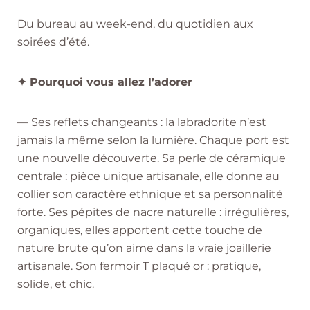
Du bureau au week-end, du quotidien aux
soirées d’été.
✦ Pourquoi vous allez l’adorer
— Ses reflets changeants : la labradorite n’est
jamais la même selon la lumière. Chaque port est
une nouvelle découverte. Sa perle de céramique
centrale : pièce unique artisanale, elle donne au
collier son caractère ethnique et sa personnalité
forte. Ses pépites de nacre naturelle : irrégulières,
organiques, elles apportent cette touche de
nature brute qu’on aime dans la vraie joaillerie
artisanale. Son fermoir T plaqué or : pratique,
solide, et chic.