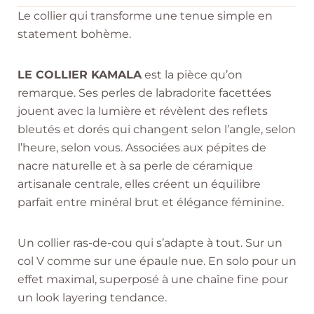
Le collier qui transforme une tenue simple en
statement bohème.
LE COLLIER KAMALA
est la pièce qu’on
remarque. Ses perles de labradorite facettées
jouent avec la lumière et révèlent des reflets
bleutés et dorés qui changent selon l’angle, selon
l’heure, selon vous. Associées aux pépites de
nacre naturelle et à sa perle de céramique
artisanale centrale, elles créent un équilibre
parfait entre minéral brut et élégance féminine.
Un collier ras-de-cou qui s’adapte à tout. Sur un
col V comme sur une épaule nue. En solo pour un
effet maximal, superposé à une chaîne fine pour
un look layering tendance.