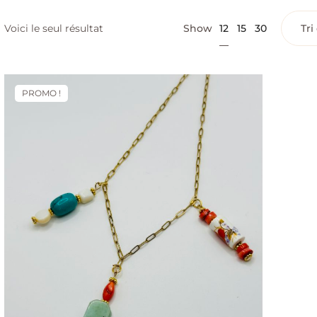
12
Voici le seul résultat
Show
15
30
PROMO !