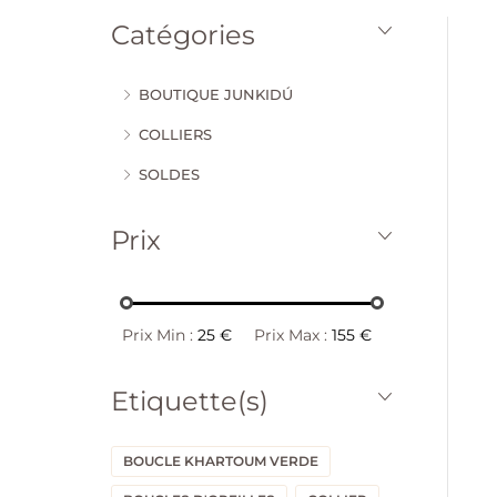
Catégories
BOUTIQUE JUNKIDÚ
COLLIERS
SOLDES
Prix
Prix Min :
25 €
Prix Max :
155 €
Etiquette(s)
BOUCLE KHARTOUM VERDE