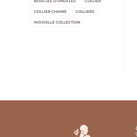
BOUCLES D'OREILLES
COLLIER
COLLIER CHAINE
COLLIERS
NOUVELLE COLLECTION